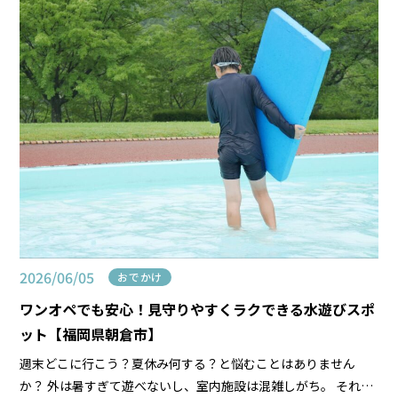
2026/06/05
おでかけ
ワンオペでも安心！見守りやすくラクできる水遊びスポ
ット【福岡県朝倉市】
週末どこに行こう？夏休み何する？と悩むことはありません
か？ 外は暑すぎて遊べないし、室内施設は混雑しがち。 それで