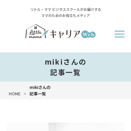
リトル・ママ ビジネススクールがお届けする
ママのためのお役立ちメディア
mikiさんの
記事一覧
mikiさんの
HOME
記事一覧