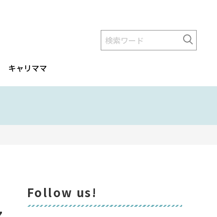
キャリママ
Follow us!