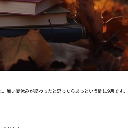
た。暑い夏休みが終わったと思ったらあっという間に9月です。