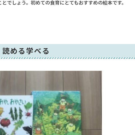
ことでしょう。初めての食育にとてもおすすめの絵本です。
く読める学べる