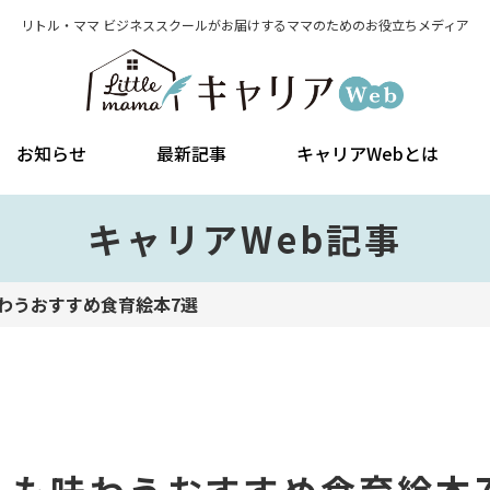
リトル・ママ ビジネススクールがお届けする
ママのためのお役立ちメディア
お知らせ
最新記事
キャリアWebとは
キャリアWeb記事
わうおすすめ食育絵本7選