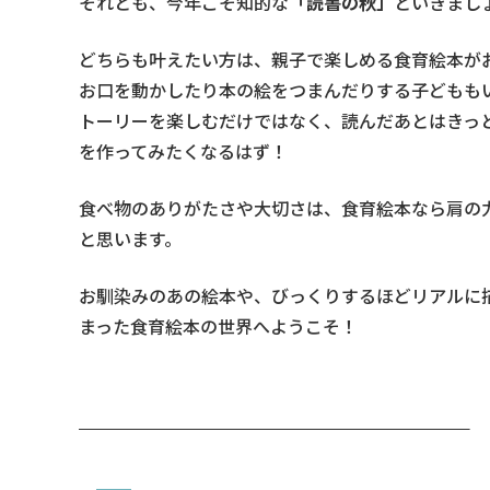
それとも、今年こそ知的な
「読書の秋」
といきまし
どちらも叶えたい方は、親子で楽しめる食育絵本が
お口を動かしたり本の絵をつまんだりする子どもも
トーリーを楽しむだけではなく、読んだあとはきっ
を作ってみたくなるはず！
食べ物のありがたさや大切さは、食育絵本なら肩の
と思います。
お馴染みのあの絵本や、びっくりするほどリアルに
まった食育絵本の世界へようこそ！