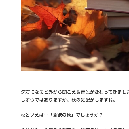
夕方になると外から聞こえる音色が変わってきまし
しずつではありますが、秋の気配がしますね。
秋といえば…
「食欲の秋」
でしょうか？