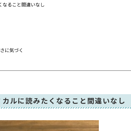
くなること間違いなし
さに気づく
ミカルに読みたくなること間違いなし