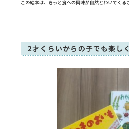
この絵本は、きっと食への興味が自然とわいてくる
2才くらいからの子でも楽し