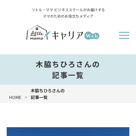
リトル・ママ ビジネススクールがお届けする
ママのためのお役立ちメディア
木脇ちひろさんの
記事一覧
木脇ちひろさんの
HOME
記事一覧