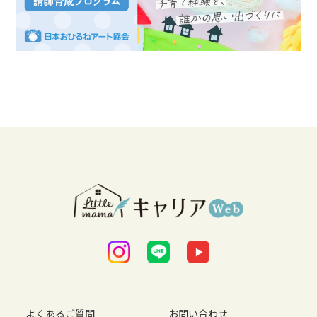
よくあるご質問
お問い合わせ