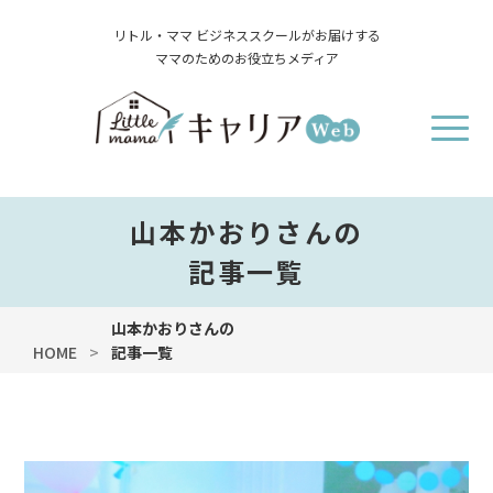
リトル・ママ ビジネススクールがお届けする
ママのためのお役立ちメディア
山本かおりさんの
記事一覧
山本かおりさんの
HOME
記事一覧