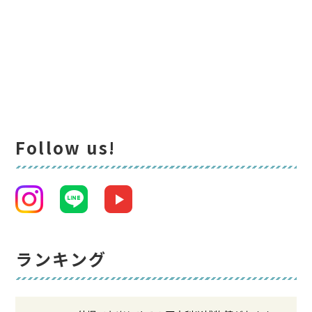
Follow us!
ランキング