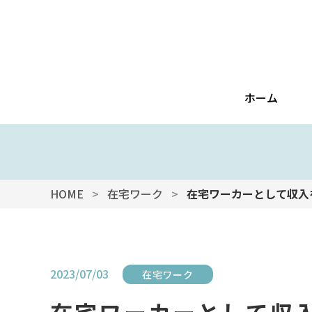
ホーム
HOME
在宅ワーク
在宅ワーカーとして収入
2023/07/03
在宅ワーク