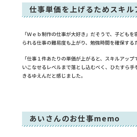
仕事単価を上げるためスキル
「Ｗｅｂ制作の仕事が大好き」だそうで、子どもを
られる仕事の難易度も上がり、勉強時間を確保する
「仕事１件あたりの単価が上がると、スキルアップ
いこなせるレベルまで落とし込むべく、ひたすら手
きるゆえんだと感じました。
あいさんのお仕事memo