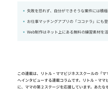
失敗を恐れず、自分ができそうな案件には積極
お仕事マッチングアプリの「ココナラ」にも登
Web制作はネット上にある無料の練習素材を
この連載は、リトル・ママビジネススクールの「マ
へインタビューする連載コラムです。リトル・ママ
に、ママの第２ステージを応援しています。あたな