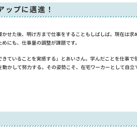
アップに邁進！
寝かせた後、明け方まで仕事をすることもしばしば。現在は求
ためにも、仕事量の調整が課題です。
できていることを実感する」とあいさん。学んだことを仕事で
を動かして努力する。その姿勢こそ、在宅ワーカーとして自立