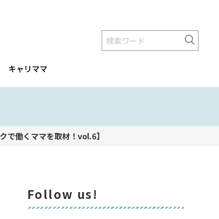
キャリママ
で働くママを取材！vol.6】
Follow us!