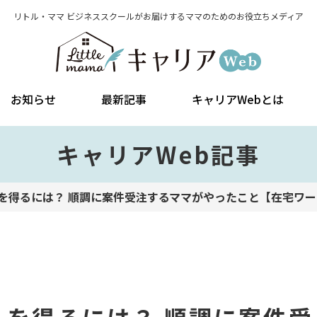
リトル・ママ ビジネススクールがお届けする
ママのためのお役立ちメディア
お知らせ
最新記事
キャリアWebとは
キャリアWeb記事
を得るには？ 順調に案件受注するママがやったこと【在宅ワーク