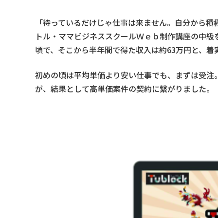
「待っているだけじゃ仕事は来ません。自分から積
トル・ママビジネススクールＷｅｂ制作講座の中級
頃で、そこから半年間で得た収入は約63万円と、着
初めの頃は平均単価より安い仕事でも、まずは受注
が、結果として高単価案件の契約に繋がりました。