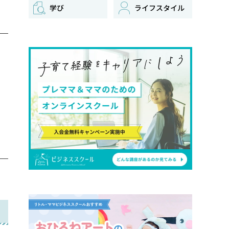
学び
ライフスタイル