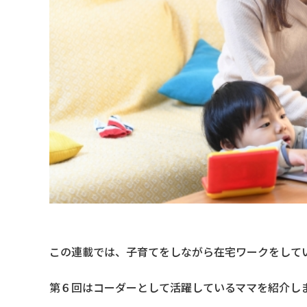
この連載では、子育てをしながら在宅ワークをして
第６回はコーダーとして活躍しているママを紹介し