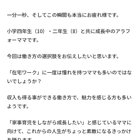
一分一秒、そしてこの瞬間も本当にお疲れ様です。
小学四年生（10）・二年生（8）と共に成長中のアラフ
ォーママです。
今回は働き方の選択肢をお伝えしたいと思います。
「在宅ワーク」に一度は憧れを持つママも多いのではな
いでしょうか？
収入も得る事ができる働き方で、魅力を感じる方も多い
ようです。
「家事育児をしながら成長したい」と感じているママに
向けて、これからの人生がちょっと素敵になるきっかけ
を贈ります。