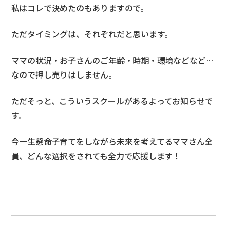
私はコレで決めたのもありますので。
ただタイミングは、それぞれだと思います。
ママの状況・お子さんのご年齢・時期・環境などなど…
なので押し売りはしません。
ただそっと、こういうスクールがあるよってお知らせで
す。
今一生懸命子育てをしながら未来を考えてるママさん全
員、どんな選択をされても全力で応援します！