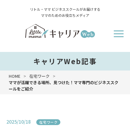
リトル・ママ ビジネススクールがお届けする
ママのためのお役立ちメディア
キャリアWeb記事
HOME
在宅ワーク
ママが活躍できる場所、見つけた！ママ専門のビジネススク
ールをご紹介
2025/10/18
在宅ワーク