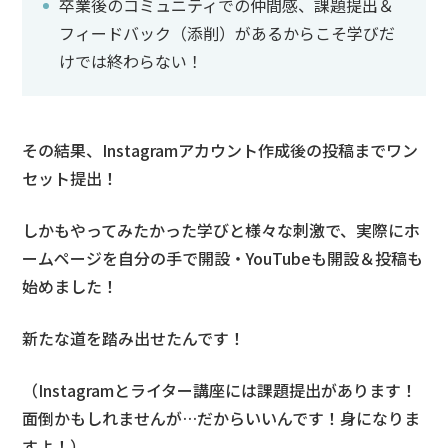
卒業後のコミュニティでの仲間感、課題提出＆
フィードバック（添削）があるからこそ学びだ
けでは終わらない！
その結果、Instagramアカウント作成後の投稿までワン
セット提出！
しかもやってみたかった学びと様々な刺激で、実際にホ
ームページを自分の手で開設・YouTubeも開設＆投稿も
始めました！
新たな道を踏み出せたんです！
（Instagramとライター講座には課題提出があります！
面倒かもしれませんが…だからいいんです！身になりま
すよ！）