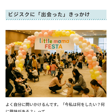
ビジスクに「出会った」きっかけ
よく自分に問いかけるんです。「今私は何をしたい？何
に興味がある？」って。