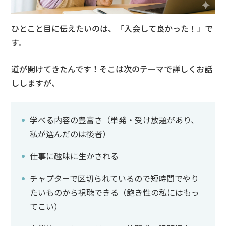
ひとこと目に伝えたいのは、「入会して良かった！」で
す。
道が開けてきたんです！そこは次のテーマで詳しくお話
ししますが、
学べる内容の豊富さ（単発・受け放題があり、
私が選んだのは後者）
仕事に趣味に生かされる
チャプターで区切られているので短時間でやり
たいものから視聴できる（飽き性の私にはもっ
てこい）