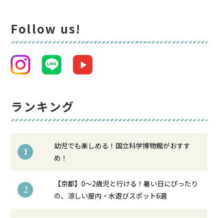
Follow us!
ランキング
幼児でも楽しめる！国立科学博物館がおすす
1
め！
【京都】0〜2歳児と行ける！暑い日にぴったり
2
の、涼しい屋内・水遊びスポット6選