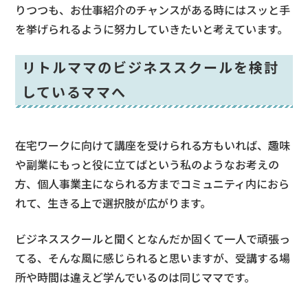
りつつも、お仕事紹介のチャンスがある時にはスッと手
を挙げられるように努力していきたいと考えています。
リトルママのビジネススクールを検討
しているママへ
在宅ワークに向けて講座を受けられる方もいれば、趣味
や副業にもっと役に立てばという私のようなお考えの
方、個人事業主になられる方までコミュニティ内におら
れて、生きる上で選択肢が広がります。
ビジネススクールと聞くとなんだか固くて一人で頑張っ
てる、そんな風に感じられると思いますが、受講する場
所や時間は違えど学んでいるのは同じママです。