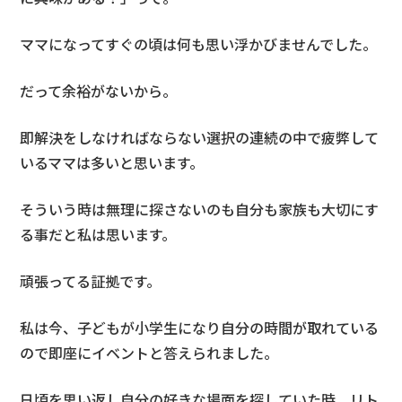
ママになってすぐの頃は何も思い浮かびませんでした。
だって余裕がないから。
即解決をしなければならない選択の連続の中で疲弊して
いるママは多いと思います。
そういう時は無理に探さないのも自分も家族も大切にす
る事だと私は思います。
頑張ってる証拠です。
私は今、子どもが小学生になり自分の時間が取れている
ので即座にイベントと答えられました。
日頃を思い返し自分の好きな場面を探していた時、リト