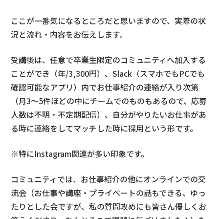
ここが一番気になるところだと思いますので、実際の状
況と流れ・内容をお伝えします。
受講後は、任意で卒業生限定のコミュニティへ加入する
ことができ（年/3,300円）、Slack（スマホでもPCでも
確認可能なアプリ）内でお仕事紹介の連絡が入り次第
（月3〜5件ほどの中にチームでのものもあるので、応募
人数は不明・不定期配信）、自分がやりたいお仕事があ
る時に連絡をしてマッチした時に採用という形です。
※特にInstagram関連が多い印象です。
コミュニティでは、お仕事紹介の他にオンラインでの交
流会（お仕事や講座・プライベートの話もできる、ゆっ
たりとした会ですが、私の質問攻めにも皆さん優しくお