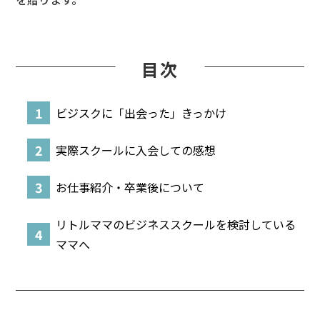
目次
ビジスクに「出会った」きっかけ
実際スクールに入会しての感想
お仕事紹介・卒業後について
リトルママのビジネススクールを検討している
ママへ