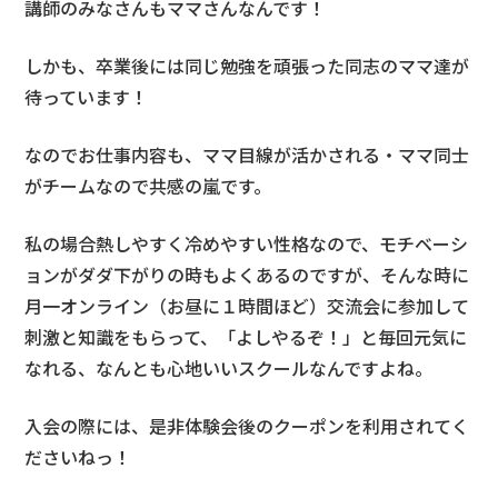
講師のみなさんもママさんなんです！
しかも、卒業後には同じ勉強を頑張った同志のママ達が
待っています！
なのでお仕事内容も、ママ目線が活かされる・ママ同士
がチームなので共感の嵐です。
私の場合熱しやすく冷めやすい性格なので、モチベーシ
ョンがダダ下がりの時もよくあるのですが、そんな時に
月一オンライン（お昼に１時間ほど）交流会に参加して
刺激と知識をもらって、「よしやるぞ！」と毎回元気に
なれる、なんとも心地いいスクールなんですよね。
入会の際には、是非体験会後のクーポンを利用されてく
ださいねっ！