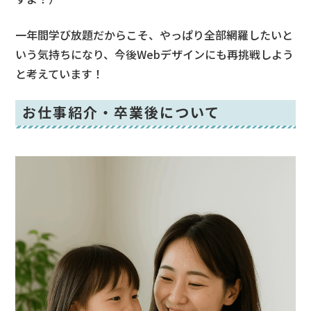
一年間学び放題だからこそ、やっぱり全部網羅したいと
いう気持ちになり、今後Webデザインにも再挑戦しよう
と考えています！
お仕事紹介・卒業後について