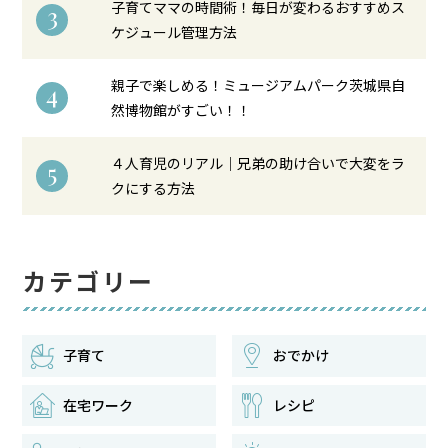
子育てママの時間術！毎日が変わるおすすめス
3
ケジュール管理方法
親子で楽しめる！ミュージアムパーク茨城県自
4
然博物館がすごい！！
４人育児のリアル｜兄弟の助け合いで大変をラ
5
クにする方法
カテゴリー
おでかけ
子育て
在宅ワーク
レシピ