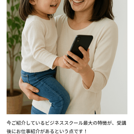
今ご紹介しているビジネススクール最大の特徴が、受講
後にお仕事紹介があるという点です！