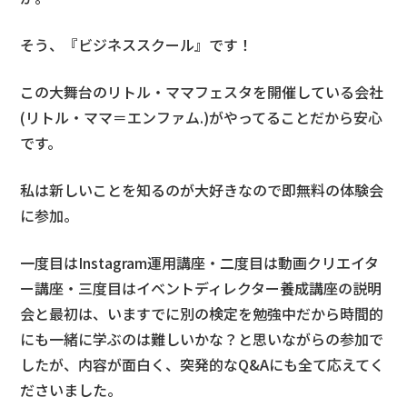
そう、『ビジネススクール』です！
この大舞台のリトル・ママフェスタを開催している会社
(リトル・ママ＝エンファム.)がやってることだから安心
です。
私は新しいことを知るのが大好きなので即無料の体験会
に参加。
一度目はInstagram運用講座・二度目は動画クリエイタ
ー講座・三度目はイベントディレクター養成講座の説明
会と最初は、いますでに別の検定を勉強中だから時間的
にも一緒に学ぶのは難しいかな？と思いながらの参加で
したが、内容が面白く、突発的なQ&Aにも全て応えてく
ださいました。