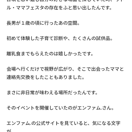
ル・ママフェスタの存在をふと思い出したんです。
長男が１歳の頃に行ったあの空間。
初めて体験した子育て診断や、たくさんの試供品。
離乳食までもらえたのは嬉しかったです。
会場へ行くだけで視野が広がり、そこで出会ったママと
連絡先交換をしたこともありました。
まさに非日常が味わえる場所だったんです。
そのイベントを開催していたのがエンファム.さん。
エンファム.の公式サイトを見ていると、気になる文字
が。