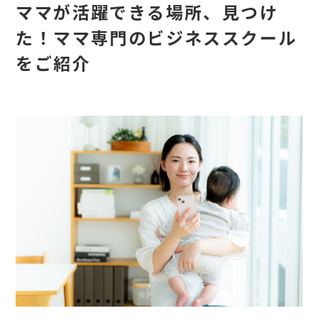
ママが活躍できる場所、見つけ
た！ママ専門のビジネススクール
をご紹介