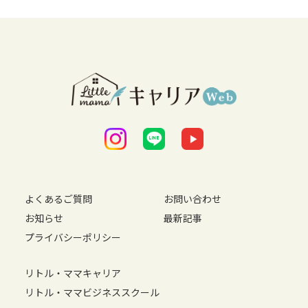
よくあるご質問
お問い合わせ
お知らせ
最新記事
プライバシーポリシー
リトル・ママキャリア
リトル・ママビジネススクール