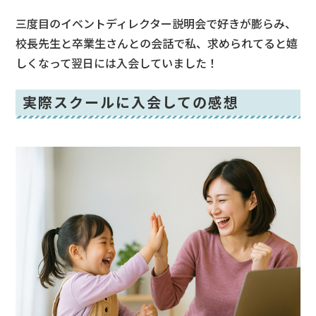
三度目のイベントディレクター説明会で好きが膨らみ、
校長先生と卒業生さんとの会話で私、求められてると嬉
しくなって翌日には入会していました！
実際スクールに入会しての感想